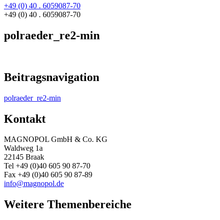
+49 (0) 40 . 6059087-70
+49 (0) 40 . 6059087-70
polraeder_re2-min
Beitragsnavigation
polraeder_re2-min
Kontakt
MAGNOPOL GmbH & Co. KG
Waldweg 1a
22145 Braak
Tel +49 (0)40 605 90 87-70
Fax +49 (0)40 605 90 87-89
info@magnopol.de
Weitere Themenbereiche